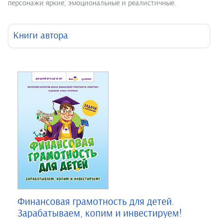
персонажи яркие, эмоциональные и реалистичные.
Книги автора
Финансовая грамотность для детей.
Зарабатываем, копим и инвестируем!