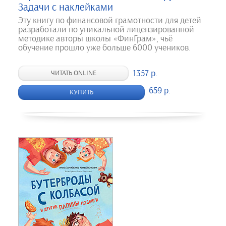
Задачи с наклейками
Эту книгу по финансовой грамотности для детей
разработали по уникальной лицензированной
методике авторы школы «ФинГрам», чьё
обучение прошло уже больше 6000 учеников.
1357 р.
ЧИТАТЬ ONLINE
659 р.
КУПИТЬ