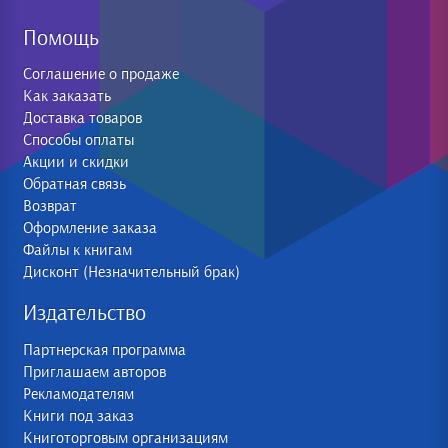
Помощь
Соглашение о продаже
Как заказать
Доставка товаров
Способы оплаты
Акции и скидки
Обратная связь
Возврат
Оформление заказа
Файлы к книгам
Дисконт (Незначительный брак)
Издательство
Партнерская программа
Приглашаем авторов
Рекламодателям
Книги под заказ
Книготорговым организациям