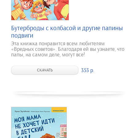
Бутерброды с колбасой и другие папины
подвиги
Эта книжка понравится всем любителям
«Вредных советов». Благодаря ей вы узнаете, что
папы, на самом деле, могут все!
353 р.
СКАЧАТЬ