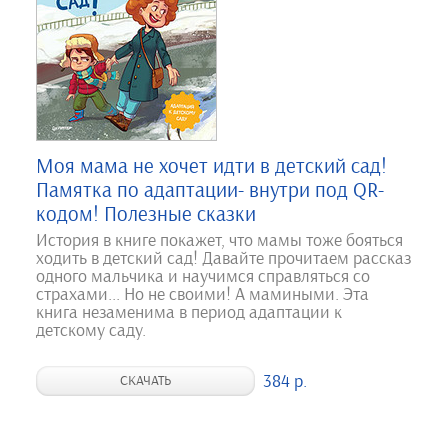
Моя мама не хочет идти в детский сад!
Памятка по адаптации- внутри под QR-
кодом! Полезные сказки
История в книге покажет, что мамы тоже бояться
ходить в детский сад! Давайте прочитаем рассказ
одного мальчика и научимся справляться со
страхами... Но не своими! А мамиными. Эта
книга незаменима в период адаптации к
детскому саду.
384 р.
СКАЧАТЬ