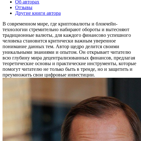
Об авторах
Отзывы
Другие книги автора
В современном мире, где криптовалюты и блокчейн-
технологии стремительно набирают обороты и вытесняют
традиционные валюты, для каждого финансово успешного
человека становится критически важным уверенное
понимание данных тем. Автор щедро делится своими
уникальными знаниями и опытом. Он открывает читателю
всю глубину мира децентрализованных финансов, предлагая
теоретические основы и практические инструменты, которые
помогут читателю не только быть в тренде, но и защитить и
преумножить свои цифровые инвестиции.