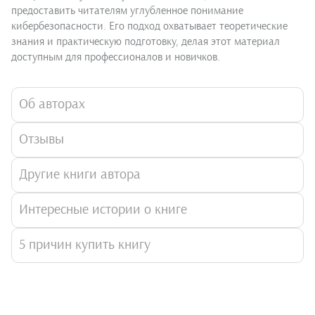
предоставить читателям углубленное понимание
кибербезопасности. Его подход охватывает теоретические
знания и практическую подготовку, делая этот материал
доступным для профессионалов и новичков.
Об авторах
Отзывы
Другие книги автора
Интересные истории о книге
5 причин купить книгу