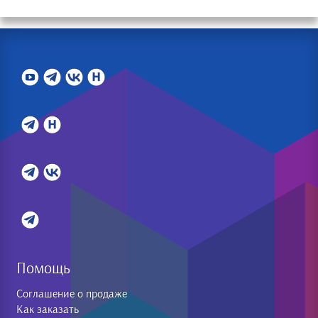
Помощь
Соглашение о продаже
Как заказать