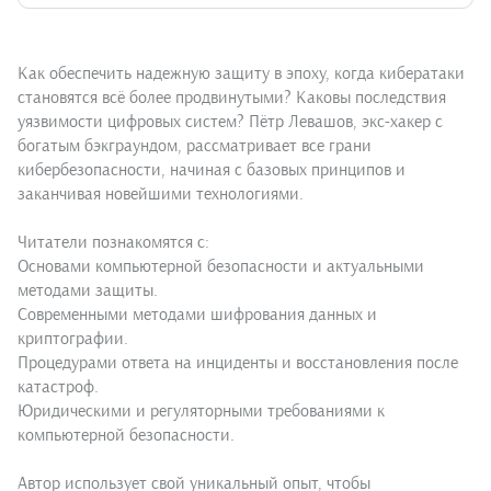
Как обеспечить надежную защиту в эпоху, когда кибератаки
становятся всё более продвинутыми? Каковы последствия
уязвимости цифровых систем? Пётр Левашов, экс-хакер с
богатым бэкграундом, рассматривает все грани
кибербезопасности, начиная с базовых принципов и
заканчивая новейшими технологиями.
Читатели познакомятся с:
Основами компьютерной безопасности и актуальными
методами защиты.
Современными методами шифрования данных и
криптографии.
Процедурами ответа на инциденты и восстановления после
катастроф.
Юридическими и регуляторными требованиями к
компьютерной безопасности.
Автор использует свой уникальный опыт, чтобы