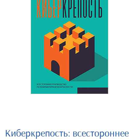
Киберкрепость: всестороннее