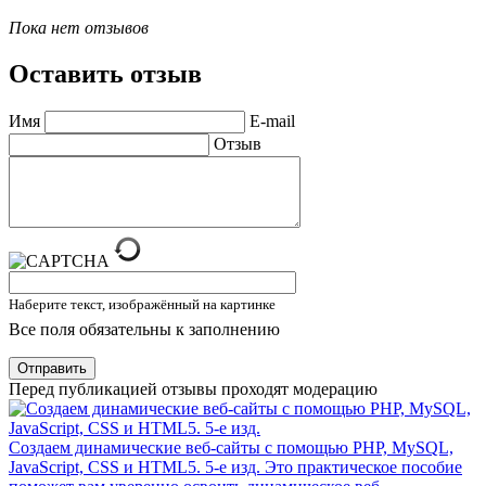
Пока нет отзывов
Оставить отзыв
Имя
E-mail
Отзыв
Наберите текст, изображённый на картинке
Все поля обязательны к заполнению
Отправить
Перед публикацией отзывы проходят модерацию
Создаем динамические веб-сайты с помощью PHP, MySQL,
JavaScript, CSS и HTML5. 5-е изд.
Это практическое пособие