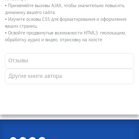
• Применяйте вызовы AJAX, чтобы значительно повысить
динамику вашего сайта.
• Изучите основы CSS для форматирования и оформления
ваших страниц.
• Освойте продвинутые возможности HTML5: геолокацию,
обработку аудио и видео, отрисовку на холсте
Отзывы
Другие книги автора