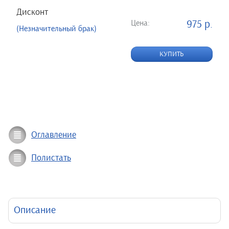
Дисконт
Цена:
975 р.
(Незначительный брак)
КУПИТЬ
Оглавление
Полистать
Описание