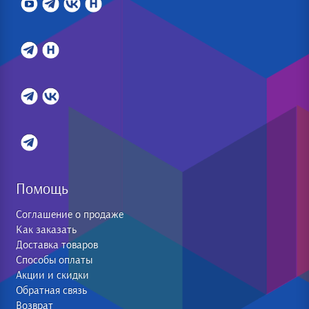
Помощь
Соглашение о продаже
Как заказать
Доставка товаров
Способы оплаты
Акции и скидки
Обратная связь
Возврат