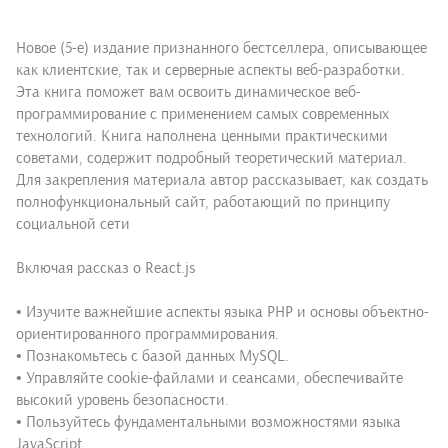
Новое (5-е) издание признанного бестселлера, описывающее
как клиентские, так и серверные аспекты веб-разработки.
Эта книга поможет вам освоить динамическое веб-
программирование с применением самых современных
технологий. Книга наполнена ценными практическими
советами, содержит подробный теоретический материал.
Для закрепления материала автор рассказывает, как создать
полнофункциональный сайт, работающий по принципу
социальной сети
Включая рассказ о React.js
• Изучите важнейшие аспекты языка PHP и основы объектно-
ориентированного программирования.
• Познакомьтесь с базой данных MySQL.
• Управляйте cookie-файлами и сеансами, обеспечивайте
высокий уровень безопасности.
• Пользуйтесь фундаментальными возможностями языка
JavaScript.