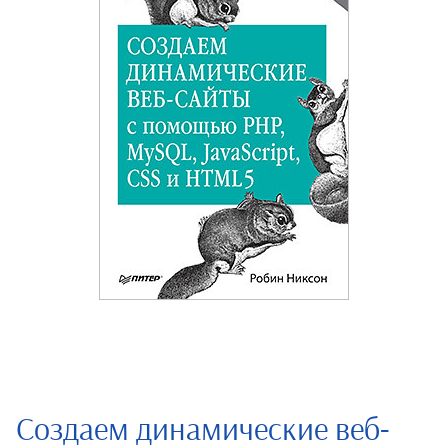
Создаем динамические веб-