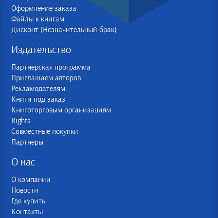
Оформление заказа
Файлы к книгам
Дисконт (Незначительный брак)
Издательство
Партнерская программа
Приглашаем авторов
Рекламодателям
Книги под заказ
Книготорговым организациям
Rights
Совместные покупки
Партнеры
О нас
О компании
Новости
Где купить
Контакты