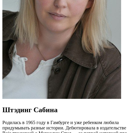
Штэдинг Сабина
Родилась в 1965 году в Гамбурге и уже ребенком любила
придумывать разные истории. Дебютировала в издательстве