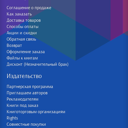
Соглашение о продаже
Как заказать
Доставка товаров
Способы оплаты
Акции и скидки
Обратная связь
Возврат
Оформление заказа
Файлы к книгам
Дисконт (Незначительный брак)
Издательство
Партнерская программа
Приглашаем авторов
Рекламодателям
Книги под заказ
Книготорговым организациям
Rights
Совместные покупки