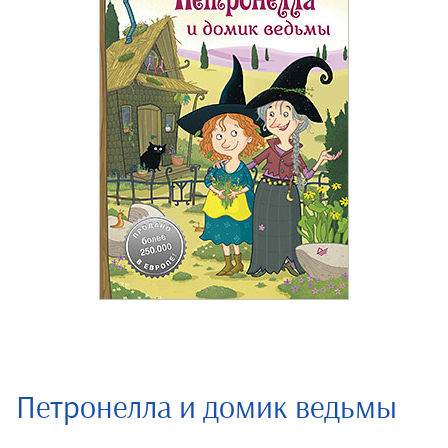
Петронелла и домик ведьмы