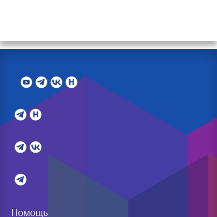
Помощь