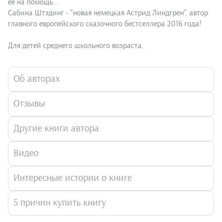
её на помощь...
Сабина Штэдинг - "новая немецкая Астрид Линдгрен", автор
главного европейского сказочного бестселлера 2016 года!
Для детей среднего школьного возраста.
Об авторах
Отзывы
Другие книги автора
Видео
Интересные истории о книге
5 причин купить книгу