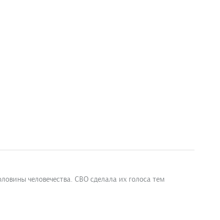
ловины человечества. СВО сделала их голоса тем