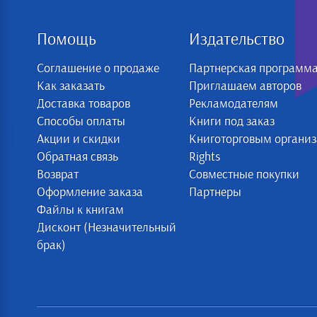
Помощь
Издательство
Соглашение о продаже
Партнерская программ
Как заказать
Приглашаем авторов
Доставка товаров
Рекламодателям
Способы оплаты
Книги под заказ
Акции и скидки
Книготорговым органи
Обратная связь
Rights
Возврат
Совместные покупки
Оформление заказа
Партнеры
Файлы к книгам
Дисконт (Незначительный
брак)