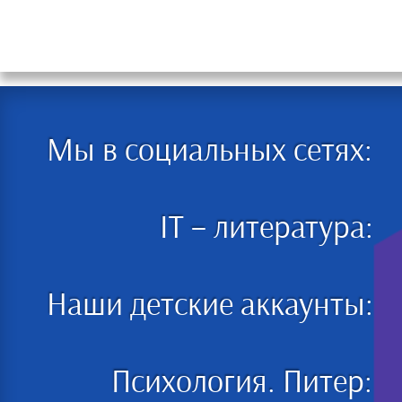
Мы в социальных сетях:
IT – литература:
Наши детские аккаунты:
Психология. Питер: