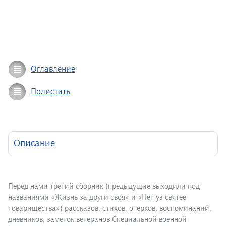
Оглавление
Полистать
Описание
Перед нами третий сборник (предыдущие выходили под
названиями «Жизнь за други своя» и «Нет уз святее
товарищества») рассказов, стихов, очерков, воспоминаний,
дневников, заметок ветеранов Специальной военной