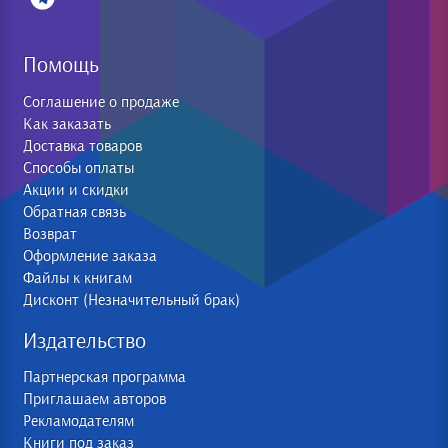
Помощь
Соглашение о продаже
Как заказать
Доставка товаров
Способы оплаты
Акции и скидки
Обратная связь
Возврат
Оформление заказа
Файлы к книгам
Дисконт (Незначительный брак)
Издательство
Партнерская программа
Приглашаем авторов
Рекламодателям
Книги под заказ