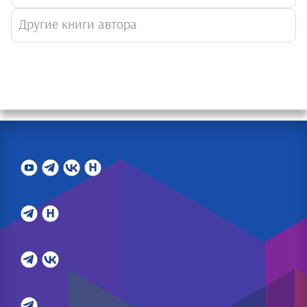
Другие книги автора