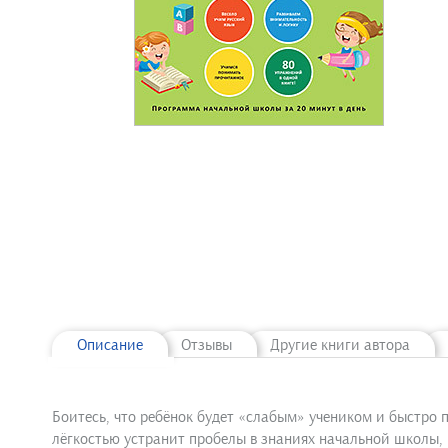
Описание
Отзывы
Другие книги автора
Боитесь, что ребёнок будет «слабым» учеником и быстро п
лёгкостью устранит пробелы в знаниях начальной школы, 