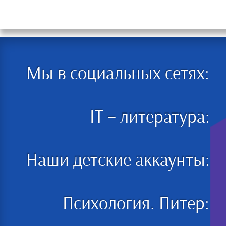
Мы в социальных сетях:
IT – литература:
Наши детские аккаунты:
Психология. Питер: