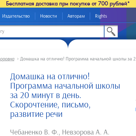
Бесплатная доставка при покупке от 700 рублей*
Издательство
Новости
Авторам
Rights
доровна
>
Домашка на отлично! Программа начальной школы за 20
Домашка на отлично!
Программа начальной школы
за 20 минут в день.
Скорочтение, письмо,
развитие речи
Чебаненко В. Ф.
,
Невзорова А. А.