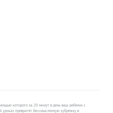
омощью которого за 20 минут в день ваш ребёнок с
14 уроках превратят бессмысленную зубрёжку в