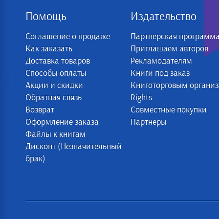
Помощь
Издательство
Соглашение о продаже
Партнерская программ
Как заказать
Приглашаем авторов
Доставка товаров
Рекламодателям
Способы оплаты
Книги под заказ
Акции и скидки
Книготорговым органи
Обратная связь
Rights
Возврат
Совместные покупки
Оформление заказа
Партнеры
Файлы к книгам
Дисконт (Незначительный
брак)