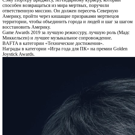
способен возвращаться из мира мертвых, поручили
ответственную миссию. Он должен пересечь Северную
Америку, пройти через кишащие призраками мертвецов
территории, чтобы объединить города и людей и шаг за шагом
восстановить Америку.
Game Awards 2019 за лучшую режиссуру, лучшую роль (Мадс
Миккельсен) и лучшее музыкальное сопровождение.
BAFTA в категории «Технические достижения».
Награды в категории «Игра года для ПК» на премии Golden
Joystick Awards.