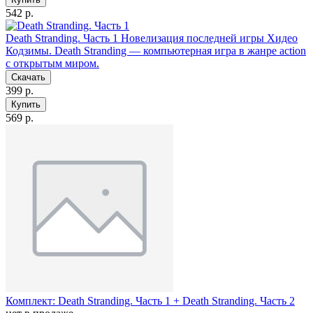
542 р.
Death Stranding. Часть 1
Новелизация последней игры Хидео
Кодзимы. Death Stranding — компьютерная игра в жанре action
с открытым миром.
Скачать
399 р.
Купить
569 р.
Комплект: Death Stranding. Часть 1 + Death Stranding. Часть 2