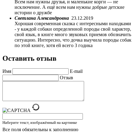
Всем нам нужны друзья, и маленькие корги — не
исключение. А ещё всем нам нужны добрые детские
истории о дружбе
Светлана Александровна
23.12.2019
Хорошая современная сказка с интересными находками
- у каждой собаки определенной породы свой характер,
свой язык, в книге много звуковых приемов обозначить
ситуацию. Интересно, что дочка выучила породы собак
по этой книге, хотя ей всего 3 годика
Оставить отзыв
Имя
E-mail
Отзыв
Наберите текст, изображённый на картинке
Все поля обязательны к заполнению