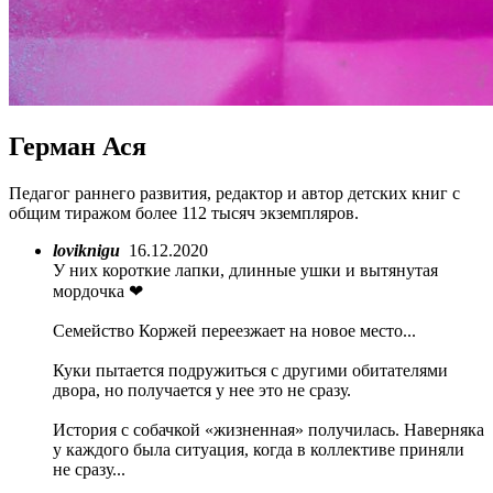
Герман Ася
Педагог раннего развития, редактор и автор детских книг с
общим тиражом более 112 тысяч экземпляров.
loviknigu
16.12.2020
У них короткие лапки, длинные ушки и вытянутая
мордочка ❤
Семейство Коржей переезжает на новое место...
Куки пытается подружиться с другими обитателями
двора, но получается у нее это не сразу.
История с собачкой «жизненная» получилась. Наверняка
у каждого была ситуация, когда в коллективе приняли
не сразу...