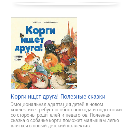
Корги ищет друга! Полезные сказки
Эмоциональная адаптация детей в новом
коллективе требует особого подхода и подготовки
со стороны родителей и педагогов. Полезная
сказка о собачке корги поможет малышам легко
влиться в новый детский коллектив.