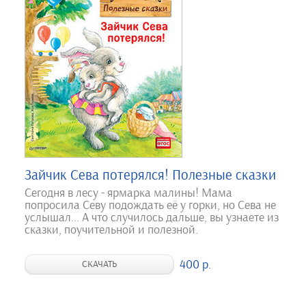
Зайчик Сева потерялся! Полезные сказки
Сегодня в лесу - ярмарка малины! Мама
попросила Севу подождать её у горки, но Сева не
услышал... А что случилось дальше, вы узнаете из
сказки, поучительной и полезной.
400 р.
СКАЧАТЬ