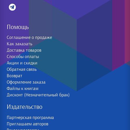
Помощь
Соглашение о продаже
Как заказать
Доставка товаров
Способы оплаты
Акции и скидки
Обратная связь
Возврат
Оформление заказа
Файлы к книгам
Дисконт (Незначительный брак)
Издательство
Партнерская программа
Приглашаем авторов