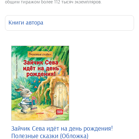
общим тиражом более 112 тысяч экземпляров.
Книги автора
Зайчик Сева идёт на день рождения!
Полезные сказки (Обложка)