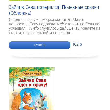
Зайчик Сева потерялся! Полезные сказки
(Обложка)
Сегодня в лесу - ярмарка малины! Мама
попросила Севу подождать её у горки, но Сева не
услышал... А что случилось дальше, вы узнаете из
сказки, поучительной и полезной.
162 р.
КУПИТЬ