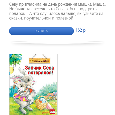
Севу пригласила на день рождения мышка Маша.
Но было так весело, что Сева забыл подарить
подарок... А что случилось дальше, вы узнаете из
сказки, поучительной и полезной.
162 р.
КУПИТЬ