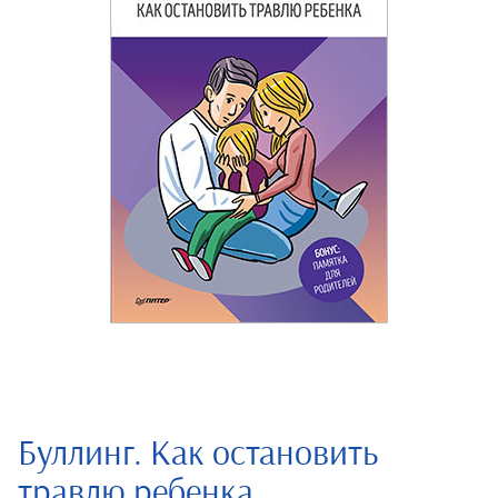
Буллинг. Как остановить
травлю ребенка