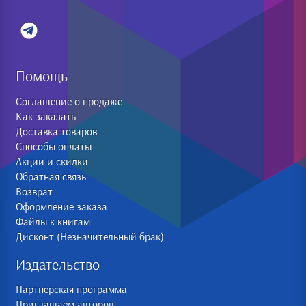
Помощь
Соглашение о продаже
Как заказать
Доставка товаров
Способы оплаты
Акции и скидки
Обратная связь
Возврат
Оформление заказа
Файлы к книгам
Дисконт (Незначительный брак)
Издательство
Партнерская программа
Приглашаем авторов