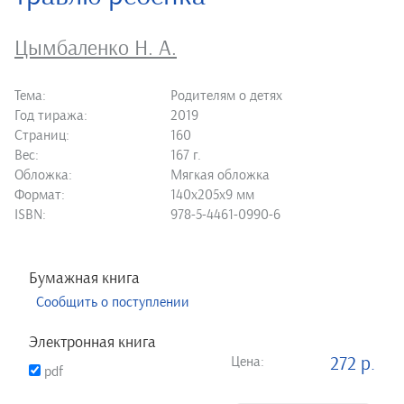
Цымбаленко Н. А.
Тема:
Родителям о детях
Год тиража:
2019
Страниц:
160
Вес:
167 г.
Обложка:
Мягкая обложка
Формат:
140х205х9 мм
ISBN:
978-5-4461-0990-6
Бумажная книга
Сообщить о поступлении
Электронная книга
Цена:
272 р.
pdf