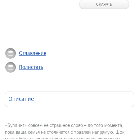
СКАЧАТЬ
Оглавление
Полистать
Описание
«Буллинг» совсем не страшное слово – до того момента,
пока ваша семья не столкнется с травлей напрямую. Шок,