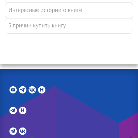
Интересные истории о книге
5 причин купить книгу