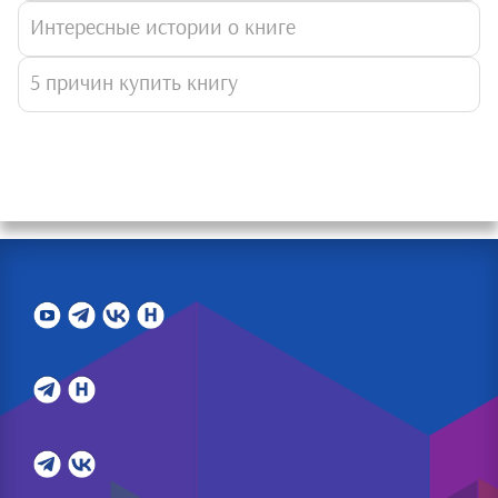
Интересные истории о книге
5 причин купить книгу