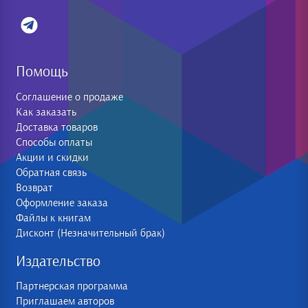
Помощь
Соглашение о продаже
Как заказать
Доставка товаров
Способы оплаты
Акции и скидки
Обратная связь
Возврат
Оформление заказа
Файлы к книгам
Дисконт (Незначительный брак)
Издательство
Партнерская программа
Приглашаем авторов