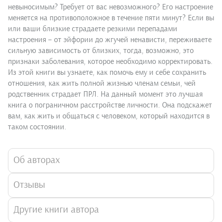
невыносимым? Требует от вас невозможного? Его настроение
меняется на противоположное в течение пяти минут? Если вы
или ваши близкие страдаете резкими перепадами
настроения – от эйфории до жгучей ненависти, переживаете
сильную зависимость от близких, тогда, возможно, это
признаки заболевания, которое необходимо корректировать.
Из этой книги вы узнаете, как помочь ему и себе сохранить
отношения, как жить полной жизнью членам семьи, чей
родственник страдает ПРЛ. На данный момент это лучшая
книга о пограничном расстройстве личности. Она подскажет
вам, как жить и общаться с человеком, который находится в
таком состоянии.
Об авторах
Отзывы
Другие книги автора