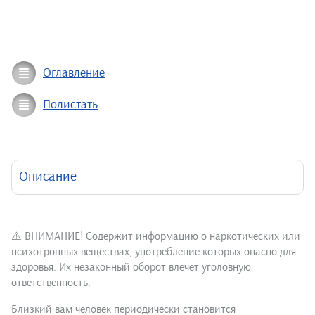
Оглавление
Полистать
Описание
⚠️ ВНИМАНИЕ! Содержит информацию о наркотических или
психотропных веществах, употребление которых опасно для
здоровья. Их незаконный оборот влечет уголовную
ответственность.
Близкий вам человек периодически становится