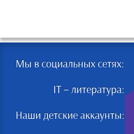
Мы в социальных сетях:
IT – литература:
Наши детские аккаунты: