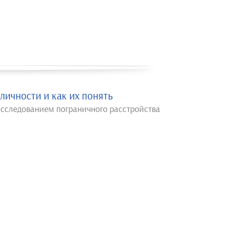
личности и как их понять
исследованием пограничного расстройства