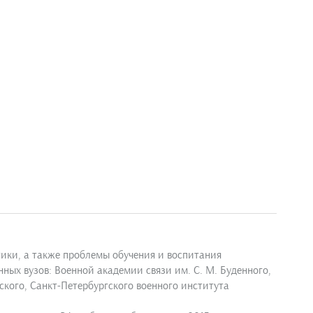
ики, а также проблемы обучения и воспитания
ых вузов: Военной академии связи им. С. М. Буденного,
кого, Санкт-Петербургского военного института