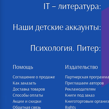
IT – литература:
Наши детские аккаунты:
Психология. Питер:
Помощь
Издательство
Соглашение о продаже
Партнерская программ
Как заказать
Приглашаем авторов
Доставка товаров
Рекламодателям
Способы оплаты
Книги под заказ
Акции и скидки
Книготорговым органи
Обратная связь
Rights