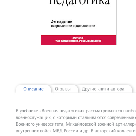
Описание
Отзывы
Другие книги автора
В учебнике «Военная педагогика» рассматриваются наибо
военнослужащих, с которыми сталкиваются современные о
Военного университета, Михайловской военной артиллери
внутренних войск МВД России и др. В авторский коллекти