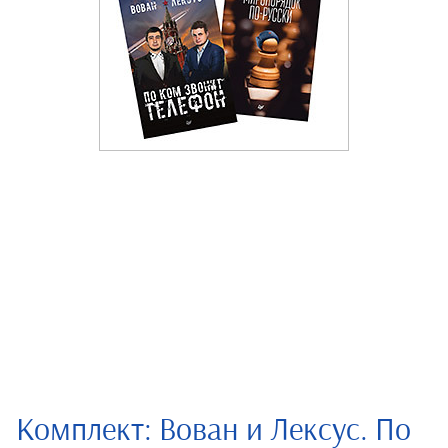
Комплект: Вован и Лексус. По