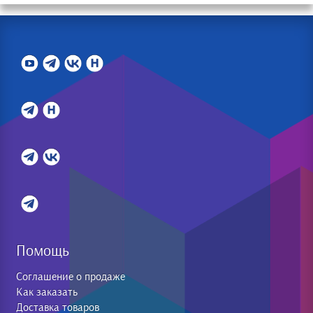
Помощь
Соглашение о продаже
Как заказать
Доставка товаров