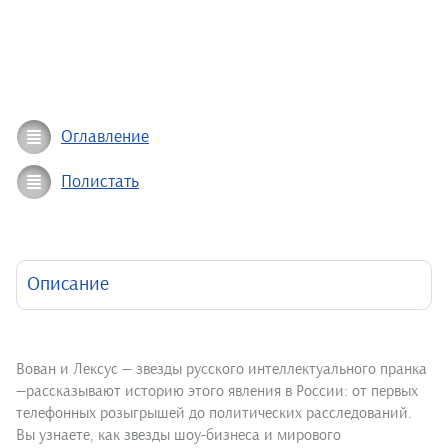
Оглавление
Полистать
Описание
Вован и Лексус — звезды русского интеллектуального пранка
—рассказывают историю этого явления в России: от первых
телефонных розыгрышей до политических расследований.
Вы узнаете, как звезды шоу-бизнеса и мирового