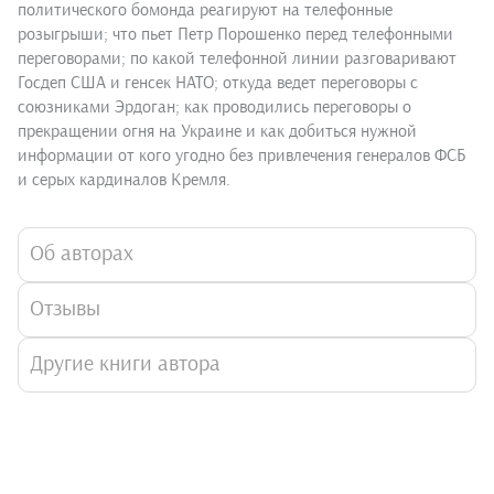
политического бомонда реагируют на телефонные
розыгрыши; что пьет Петр Порошенко перед телефонными
переговорами; по какой телефонной линии разговаривают
Госдеп США и генсек НАТО; откуда ведет переговоры с
союзниками Эрдоган; как проводились переговоры о
прекращении огня на Украине и как добиться нужной
информации от кого угодно без привлечения генералов ФСБ
и серых кардиналов Кремля.
Об авторах
Отзывы
Другие книги автора