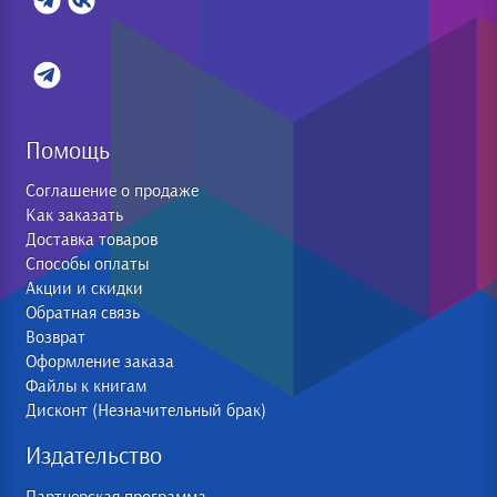
Помощь
Соглашение о продаже
Как заказать
Доставка товаров
Способы оплаты
Акции и скидки
Обратная связь
Возврат
Оформление заказа
Файлы к книгам
Дисконт (Незначительный брак)
Издательство