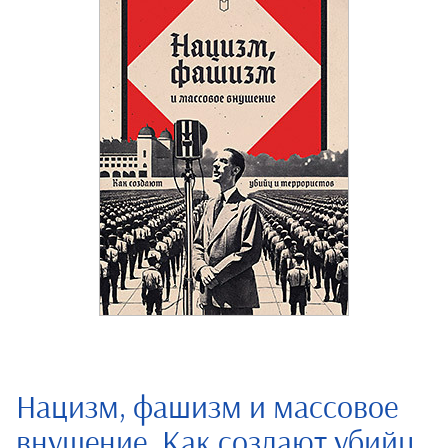
Нацизм, фашизм и массовое
внушение. Как создают убийц