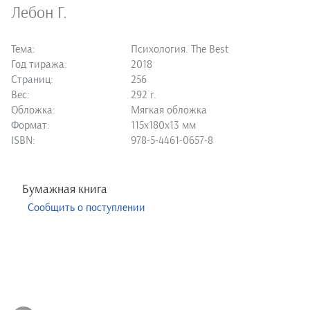
Лебон Г.
Тема:
Психология. The Best
Год тиража:
2018
Страниц:
256
Вес:
292 г.
Обложка:
Мягкая обложка
Формат:
115х180х13 мм
ISBN:
978-5-4461-0657-8
Бумажная книга
Сообщить о поступлении