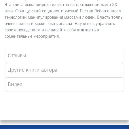
Эта книга была широко известна на протяжении всего ХХ
века. Французский социолог и ученый Гюстав Лебон описал
технологии манипулирования массами людей. Власть толпы
очень сильна и может быть опасна. Научитесь управлять
своим поведением и не давайте себя втягивать в
сомнительные мероприятия.
Отзывы
Другие книги автора
Видео