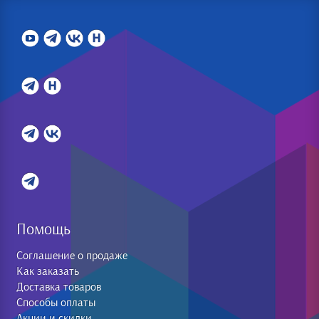
Помощь
Соглашение о продаже
Как заказать
Доставка товаров
Способы оплаты
Акции и скидки