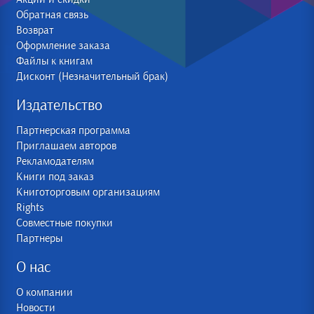
Обратная связь
Возврат
Оформление заказа
Файлы к книгам
Дисконт (Незначительный брак)
Издательство
Партнерская программа
Приглашаем авторов
Рекламодателям
Книги под заказ
Книготорговым организациям
Rights
Совместные покупки
Партнеры
О нас
О компании
Новости