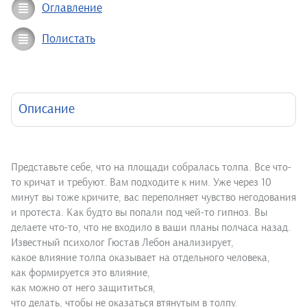
Оглавление
Полистать
Описание
Представьте себе, что на площади собралась толпа. Все что-
то кричат и требуют. Вам подходите к ним. Уже через 10
минут вы тоже кричите, вас переполняет чувство негодования
и протеста. Как будто вы попали под чей-то гипноз. Вы
делаете что-то, что не входило в ваши планы полчаса назад.
Известный психолог Гюстав Лебон анализирует,
какое влияние толпа оказывает на отдельного человека,
как формируется это влияние,
как можно от него защититься,
что делать, чтобы не оказаться втянутым в толпу.