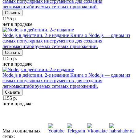
самых популярных инструментов для создания
легкомасштабируемых сетевых приложений.
Скачать
1155 р.
нет в продаже
Node.js в действии. 2-е издание
Книга о Node.js — одном из
самых популярных инструментов для создания
легкомасштабируемых сетевых приложений.
Скачать
1155 р.
нет в продаже
Node.js в действии. 2-е издание
Книга о Node.js — одном из
самых популярных инструментов для создания
легкомасштабируемых сетевых приложений.
Скачать
1155 р.
нет в продаже
Мы в социальных
сетях: