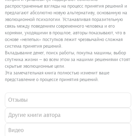
распространенные взгляды на процесс принятия решений и
предлагают абсолютно новую альтернативу, основанную на
эволюционной психологии. Устанавливая поразительную
связь между поведением современного человека и его
корнями, уходящими в прошлое, авторы показывают, что в
основе «нелепых» поступков лежит чрезвычайно сложная
система принятия решений.
Вкладывание денег, поиск работы, покупка машины, выбор
спутника жизни — во всем этом за нашими решениями стоят
скрытые эволюционные цели.
Эта замечательная книга полностью изменит ваше
представление о процессе принятия решений.
Отзывы
Другие книги автора
Видео