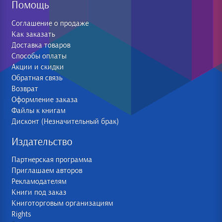
Помощь
Соглашение о продаже
Как заказать
Доставка товаров
Способы оплаты
Акции и скидки
Обратная связь
Возврат
Оформление заказа
Файлы к книгам
Дисконт (Незначительный брак)
Издательство
Партнерская программа
Приглашаем авторов
Рекламодателям
Книги под заказ
Книготорговым организациям
Rights