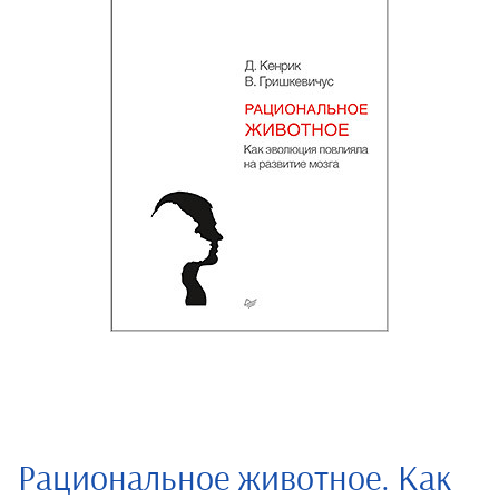
Рациональное животное. Как