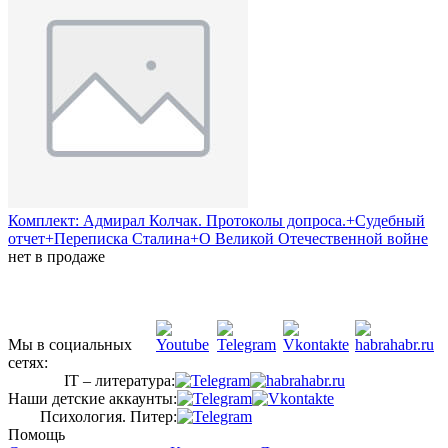
Комплект: Адмирал Колчак. Протоколы допроса.+Судебный
отчет+Переписка Сталина+О Великой Отечественной войне
нет в продаже
Мы в социальных
сетях:
IT – литература:
Наши детские аккаунты:
Психология. Питер:
Помощь