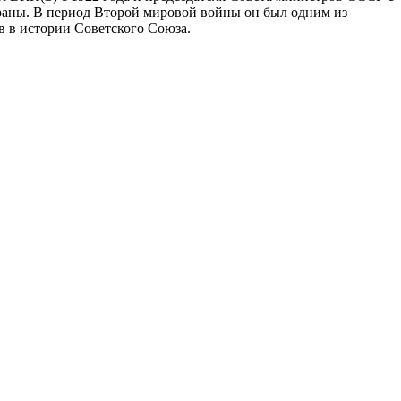
траны. В период Второй мировой войны он был одним из
в в истории Советского Союза.