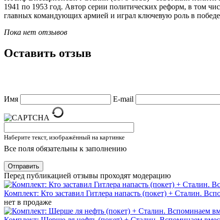
1941 по 1953 год. Автор серии политических реформ, в том ч
главных командующих армией и играл ключевую роль в победе
Пока нет отзывов
Оставить отзыв
Имя
E-mail
Наберите текст, изображённый на картинке
Все поля обязательны к заполнению
Отправить
Перед публикацией отзывы проходят модерацию
Комплект: Кто заставил Гитлера напасть (покет) + Сталин. Всп
нет в продаже
Комплект: Шерше ля нефть (покет) + Сталин. Вспоминаем вмест