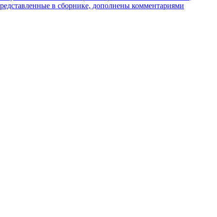
 представленные в сборнике, дополнены комментариями