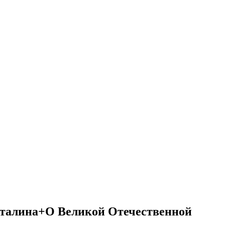
Сталина+О Великой Отечественной