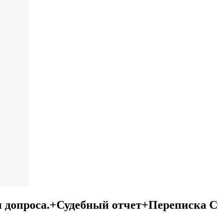
ы допроса.+Судебный отчет+Переписка 