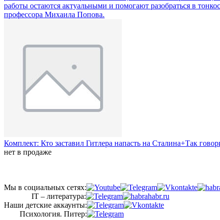
работы остаются актуальными и помогают разобраться в тонко
профессора Михаила Попова.
Комплект: Кто заставил Гитлера напасть на Сталина+Так гов
нет в продаже
Мы в социальных сетях:
IT – литература:
Наши детские аккаунты:
Психология. Питер: