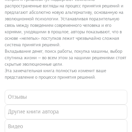
распространенные взгляды на процесс принятия решений и
предлагают абсолютно новую альтернативу, основанную на
эволюционной психологии. Устанавливая поразительную
связь между поведением современного человека и его
корнями, уходящими в прошлое, авторы показывают, что в
основе «нелепых» поступков лежит чрезвычайно сложная
система принятия решений.
Вкладывание денег, поиск работы, покупка машины, выбор
спутника жизни — во всем этом за нашими решениями стоят
скрытые эволюционные цели.
Эта замечательная книга полностью изменит ваше
представление о процессе принятия решений.
Отзывы
Другие книги автора
Видео