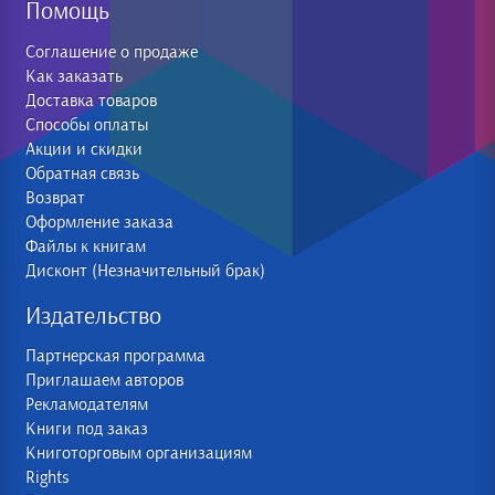
Помощь
Соглашение о продаже
Как заказать
Доставка товаров
Способы оплаты
Акции и скидки
Обратная связь
Возврат
Оформление заказа
Файлы к книгам
Дисконт (Незначительный брак)
Издательство
Партнерская программа
Приглашаем авторов
Рекламодателям
Книги под заказ
Книготорговым организациям
Rights