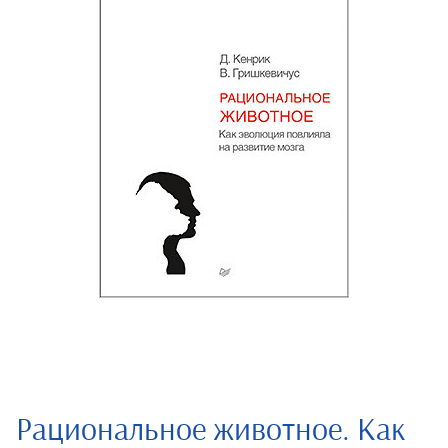
Рациональное животное. Как