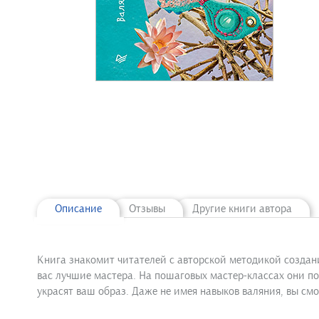
Описание
Отзывы
Другие книги автора
Книга знакомит читателей с авторской методикой создани
вас лучшие мастера. На пошаговых мастер-классах они по
украсят ваш образ. Даже не имея навыков валяния, вы см