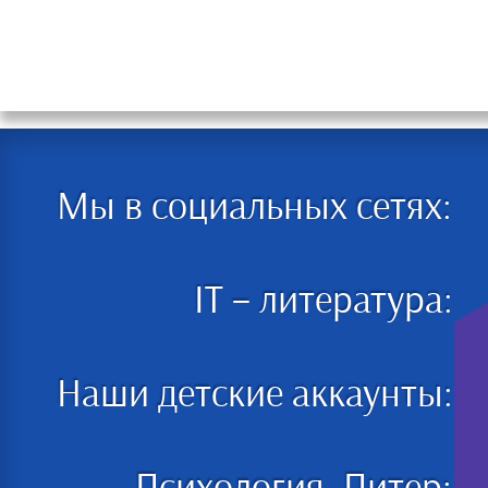
Мы в социальных сетях:
IT – литература:
Наши детские аккаунты: