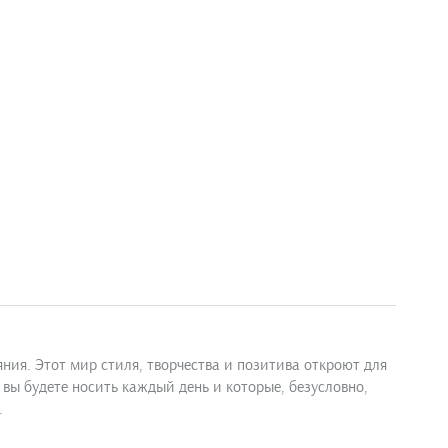
ния. Этот мир стиля, творчества и позитива откроют для
вы будете носить каждый день и которые, безусловно,
.