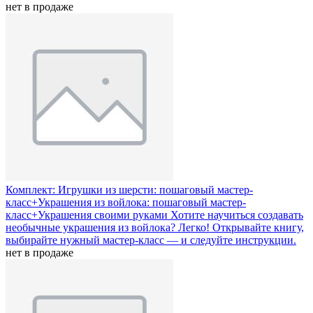
нет в продаже
Комплект: Игрушки из шерсти: пошаговый мастер-
класс+Украшения из войлока: пошаговый мастер-
класс+Украшения своими руками
Хотите научиться создавать
необычные украшения из войлока? Легко! Открывайте книгу,
выбирайте нужный мастер-класс — и следуйте инструкции.
нет в продаже