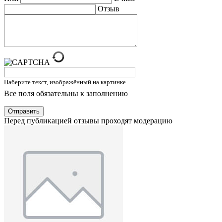
Отзыв
Наберите текст, изображённый на картинке
Все поля обязательны к заполнению
Отправить
Перед публикацией отзывы проходят модерацию