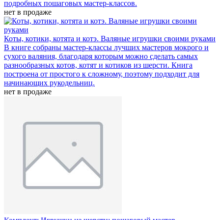
подробных пошаговых мастер-классов.
нет в продаже
Коты, котики, котята и котэ. Валяные игрушки своими руками
В книге собраны мастер-классы лучших мастеров мокрого и
сухого валяния, благодаря которым можно сделать самых
разнообразных котов, котят и котиков из шерсти. Книга
построена от простого к сложному, поэтому подходит для
начинающих рукодельниц.
нет в продаже