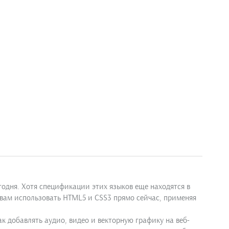
годня. Хотя спецификации этих языков еще находятся в
вам использовать HTML5 и CSS3 прямо сейчас, применяя
 добавлять аудио, видео и векторную графику на веб-