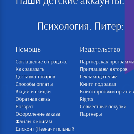
Наши детские аккаунты:
Психология. Питер:
Помощь
Издательство
Соглашение о продаже
Партнерская программ
Как заказать
Приглашаем авторов
Доставка товаров
Рекламодателям
Способы оплаты
Книги под заказ
Акции и скидки
Книготорговым органи
Обратная связь
Rights
Возврат
Совместные покупки
Оформление заказа
Партнеры
Файлы к книгам
Дисконт (Незначительный