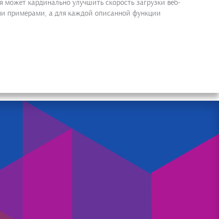
я может кардинально улучшить скорость загрузки веб-
ыми примерами, а для каждой описанной функции