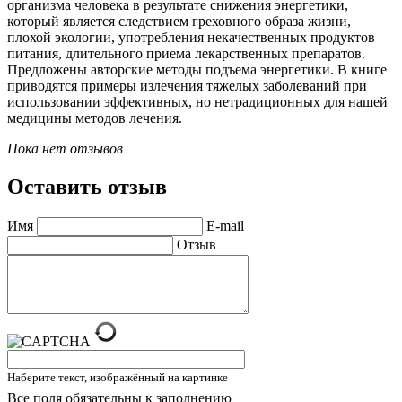
организма человека в результате снижения энергетики,
который является следствием греховного образа жизни,
плохой экологии, употребления некачественных продуктов
питания, длительного приема лекарственных препаратов.
Предложены авторские методы подъема энергетики. В книге
приводятся примеры излечения тяжелых заболеваний при
использовании эффективных, но нетрадиционных для нашей
медицины методов лечения.
Пока нет отзывов
Оставить отзыв
Имя
E-mail
Отзыв
Наберите текст, изображённый на картинке
Все поля обязательны к заполнению