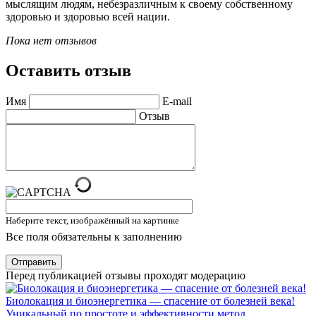
мыслящим людям, небезразличным к своему собственному
здоровью и здоровью всей нации.
Пока нет отзывов
Оставить отзыв
Имя
E-mail
Отзыв
Наберите текст, изображённый на картинке
Все поля обязательны к заполнению
Отправить
Перед публикацией отзывы проходят модерацию
Биолокация и биоэнергетика — спасение от болезней века!
Уникальный по простоте и эффективности метод