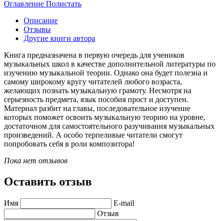
Оглавление
Полистать
Описание
Отзывы
Другие книги автора
Книга предназначена в первую очередь для учеников
музыкальных школ в качестве дополнительной литературы по
изучению музыкальной теории. Однако она будет полезна и
самому широкому кругу читателей любого возраста,
желающих познать музыкальную грамоту. Несмотря на
серьезность предмета, язык пособия прост и доступен.
Материал разбит на главы, последовательное изучение
которых поможет освоить музыкальную теорию на уровне,
достаточном для самостоятельного разучивания музыкальных
произведений. А особо терпеливые читатели смогут
попробовать себя в роли композитора!
Пока нет отзывов
Оставить отзыв
Имя
E-mail
Отзыв