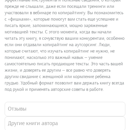
эффективные инструменты и полезные сведения, о которых
прежде не слышали, даже если посещали тренинги или
участвовали в вебинаре по копирайтингу. Вы познакомитесь
с «фишками», которые помогут вам стать еще успешнее и
писать яркие, запоминающиеся, мощно заряженные
мотивацией тексты. С этого момента, когда вы начали
читать эту книгу, я сочувствую вашим конкурентам, особенно
если они отдавали копирайтинг на аутсорсинг. Люди,
которые считают, что изучать копирайтинг не нужно, не
понимают, насколько это важный навык — умение
самостоятельно писать продающие тексты. Это часть вашей
жизни, и доверять ее другим — все равно что доверять
другим свидание с женщиной или кормление ребенка
грудью. Удобный формат позволит вам держать книгу всегда
под рукой и применять авторские советы в работе.
Отзывы
Другие книги автора