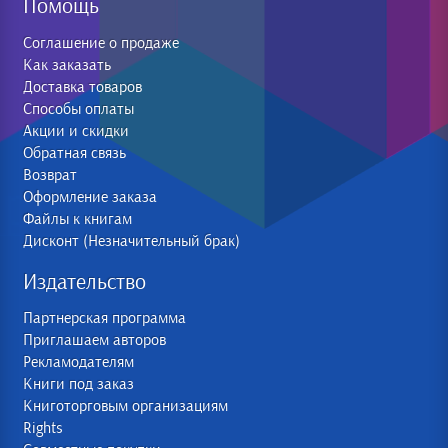
Помощь
Соглашение о продаже
Как заказать
Доставка товаров
Способы оплаты
Акции и скидки
Обратная связь
Возврат
Оформление заказа
Файлы к книгам
Дисконт (Незначительный брак)
Издательство
Партнерская программа
Приглашаем авторов
Рекламодателям
Книги под заказ
Книготорговым организациям
Rights