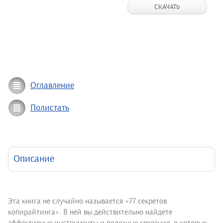
СКАЧАТЬ
Оглавление
Полистать
Описание
Эта книга не случайно называется «77 секретов
копирайтинга». В ней вы действительно найдете