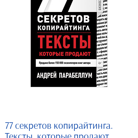
77 секретов копирайтинга.
Тексты, которые продают