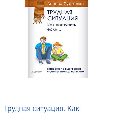
Трудная ситуация. Как