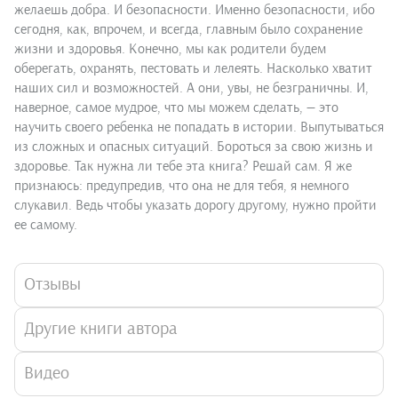
желаешь добра. И безопасности. Именно безопасности, ибо
сегодня, как, впрочем, и всегда, главным было сохранение
жизни и здоровья. Конечно, мы как родители будем
оберегать, охранять, пестовать и лелеять. Насколько хватит
наших сил и возможностей. А они, увы, не безграничны. И,
наверное, самое мудрое, что мы можем сделать, — это
научить своего ребенка не попадать в истории. Выпутываться
из сложных и опасных ситуаций. Бороться за свою жизнь и
здоровье. Так нужна ли тебе эта книга? Решай сам. Я же
признаюсь: предупредив, что она не для тебя, я немного
слукавил. Ведь чтобы указать дорогу другому, нужно пройти
ее самому.
Отзывы
Другие книги автора
Видео