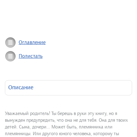
Оглавление
Полистать
Описание
Уважаемый родитель! Ты берешь в руки эту книгу, но я
вынужден предупредить, что она не для тебя. Она для твоих
детей. Сына, дочери... Может быть, племянника или
племянницы. Или другого юного человека, которому ты