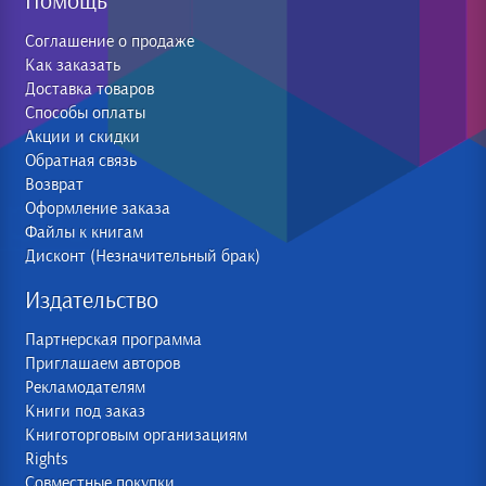
Помощь
Соглашение о продаже
Как заказать
Доставка товаров
Способы оплаты
Акции и скидки
Обратная связь
Возврат
Оформление заказа
Файлы к книгам
Дисконт (Незначительный брак)
Издательство
Партнерская программа
Приглашаем авторов
Рекламодателям
Книги под заказ
Книготорговым организациям
Rights
Совместные покупки