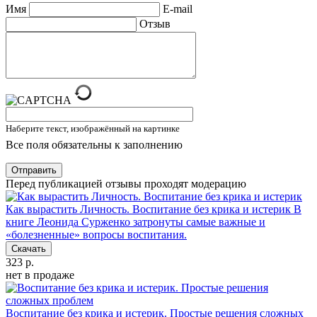
Имя
E-mail
Отзыв
Наберите текст, изображённый на картинке
Все поля обязательны к заполнению
Отправить
Перед публикацией отзывы проходят модерацию
Как вырастить Личность. Воспитание без крика и истерик
В
книге Леонида Сурженко затронуты самые важные и
«болезненные» вопросы воспитания.
Скачать
323 р.
нет в продаже
Воспитание без крика и истерик. Простые решения сложных