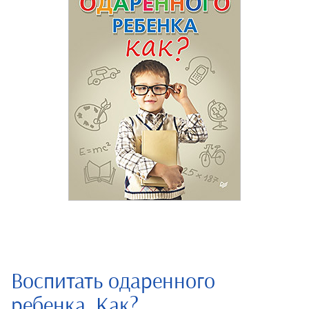
Воспитать одаренного
ребенка. Как?