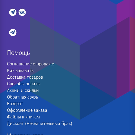
Помощь
Соглашение о продаже
Как заказать
Доставка товаров
Способы оплаты
Акции и скидки
Обратная связь
Возврат
Оформление заказа
Файлы к книгам
Дисконт (Незначительный брак)