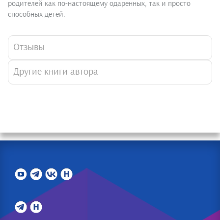
родителей как по-настоящему одаренных, так и просто
способных детей.
Отзывы
Другие книги автора