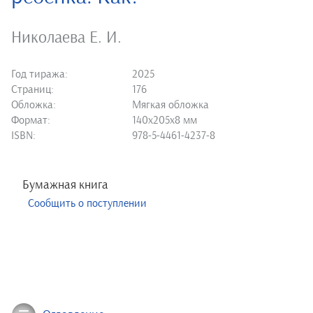
Николаева Е. И.
Год тиража:
2025
Страниц:
176
Обложка:
Мягкая обложка
Формат:
140х205х8 мм
ISBN:
978-5-4461-4237-8
Бумажная книга
Сообщить о поступлении