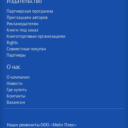
Издательство
Партнерская программа
Приглашаем авторов
Рекламодателям
Книги под заказ
Книготорговым организациям
Rights
Совместные покупки
Партнеры
О нас
О компании
Новости
Где купить
Контакты
Вакансии
Наши реквизиты:ООО «Мейл Плюс»