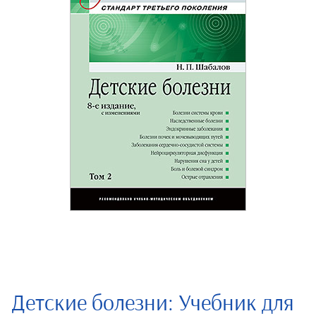
Детские болезни: Учебник для