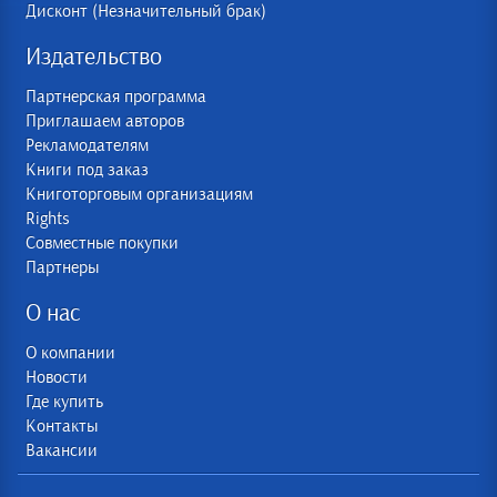
Дисконт (Незначительный брак)
Издательство
Партнерская программа
Приглашаем авторов
Рекламодателям
Книги под заказ
Книготорговым организациям
Rights
Совместные покупки
Партнеры
О нас
О компании
Новости
Где купить
Контакты
Вакансии