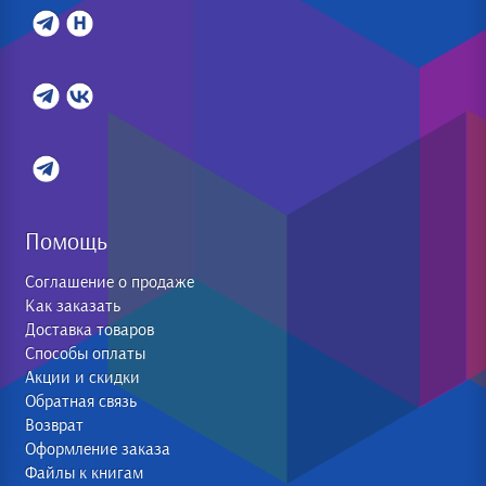
Помощь
Соглашение о продаже
Как заказать
Доставка товаров
Способы оплаты
Акции и скидки
Обратная связь
Возврат
Оформление заказа
Файлы к книгам