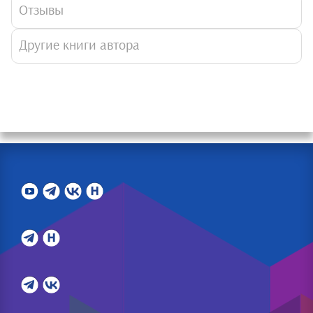
Отзывы
Другие книги автора