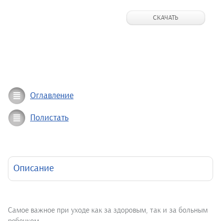
СКАЧАТЬ
Оглавление
Полистать
Описание
Самое важное при уходе как за здоровым, так и за больным