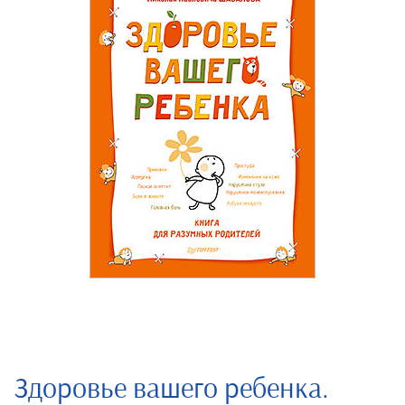
Здоровье вашего ребенка.