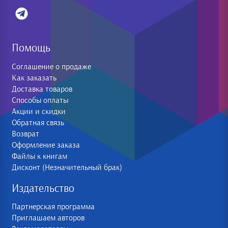
Помощь
Соглашение о продаже
Как заказать
Доставка товаров
Способы оплаты
Акции и скидки
Обратная связь
Возврат
Оформление заказа
Файлы к книгам
Дисконт (Незначительный брак)
Издательство
Партнерская программа
Приглашаем авторов