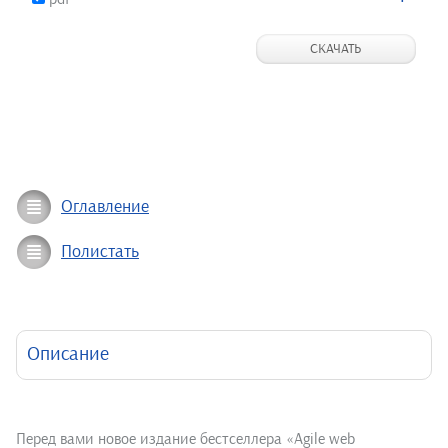
СКАЧАТЬ
Оглавление
Полистать
Описание
Перед вами новое издание бестселлера «Agile web