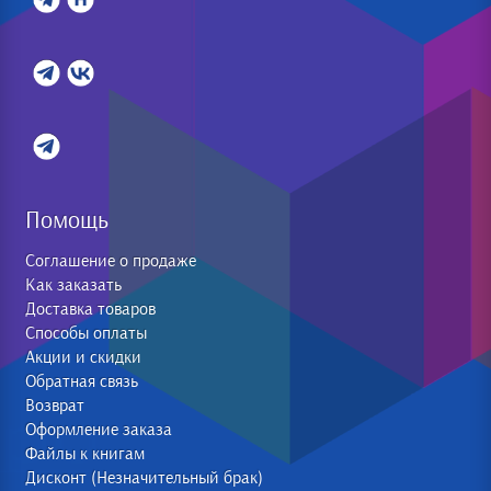
Помощь
Соглашение о продаже
Как заказать
Доставка товаров
Способы оплаты
Акции и скидки
Обратная связь
Возврат
Оформление заказа
Файлы к книгам
Дисконт (Незначительный брак)