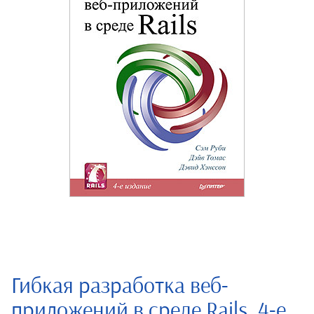
Гибкая разработка веб-
приложений в среде Rails. 4-е