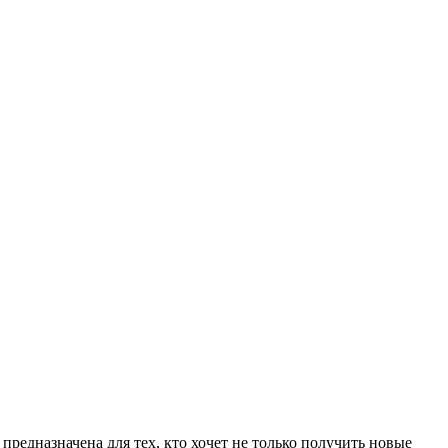
редназначена для тех, кто хочет не только получить новые