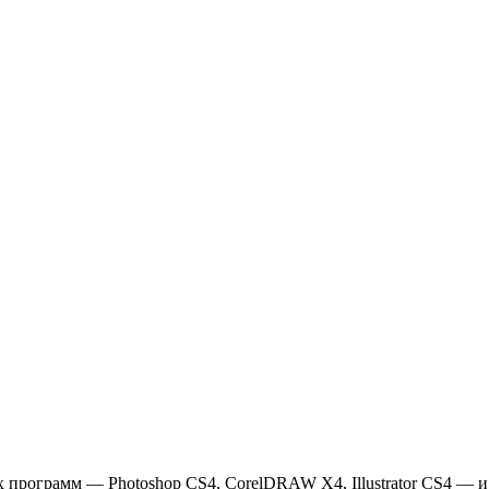
рограмм — Photoshop CS4, CorelDRAW X4, Illustrator CS4 — и п