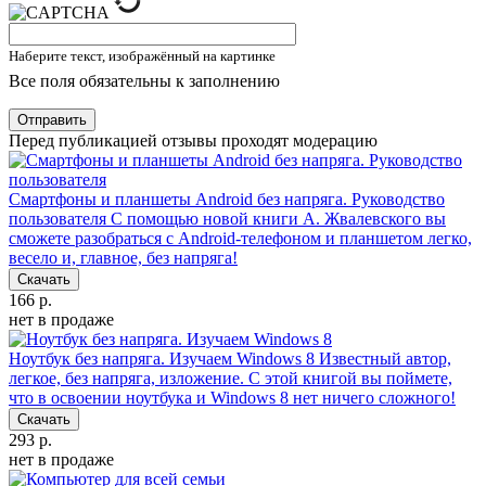
Наберите текст, изображённый на картинке
Все поля обязательны к заполнению
Отправить
Перед публикацией отзывы проходят модерацию
Смартфоны и планшеты Android без напряга. Руководство
пользователя
С помощью новой книги А. Жвалевского вы
сможете разобраться с Android-телефоном и планшетом легко,
весело и, главное, без напряга!
Скачать
166 р.
нет в продаже
Ноутбук без напряга. Изучаем Windows 8
Известный автор,
легкое, без напряга, изложение. С этой книгой вы поймете,
что в освоении ноутбука и Windows 8 нет ничего сложного!
Скачать
293 р.
нет в продаже