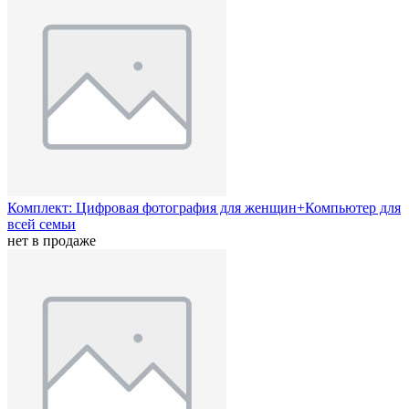
Комплект: Цифровая фотография для женщин+Компьютер для
всей семьи
нет в продаже