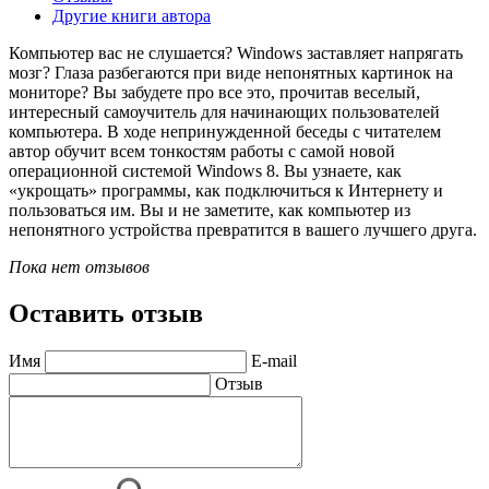
Другие книги автора
Компьютер вас не слушается? Windows заставляет напрягать
мозг? Глаза разбегаются при виде непонятных картинок на
мониторе? Вы забудете про все это, прочитав веселый,
интересный самоучитель для начинающих пользователей
компьютера. В ходе непринужденной беседы с читателем
автор обучит всем тонкостям работы с самой новой
операционной системой Windows 8. Вы узнаете, как
«укрощать» программы, как подключиться к Интернету и
пользоваться им. Вы и не заметите, как компьютер из
непонятного устройства превратится в вашего лучшего друга.
Пока нет отзывов
Оставить отзыв
Имя
E-mail
Отзыв