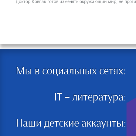
Доктор Ковпак готов изменять окружающий мир, не прогиб
Мы в социальных сетях:
IT – литература:
Наши детские аккаунты: