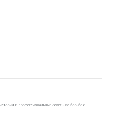
 истории и профессиональные советы по борьбе с