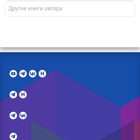
Другие книги автора