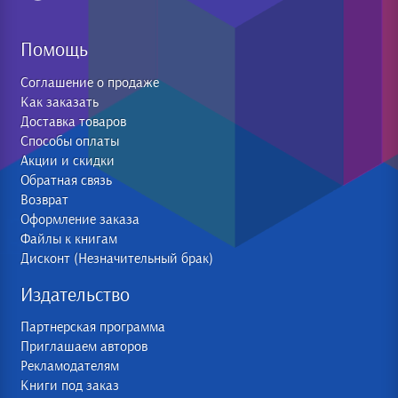
Помощь
Соглашение о продаже
Как заказать
Доставка товаров
Способы оплаты
Акции и скидки
Обратная связь
Возврат
Оформление заказа
Файлы к книгам
Дисконт (Незначительный брак)
Издательство
Партнерская программа
Приглашаем авторов
Рекламодателям
Книги под заказ