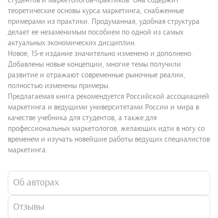
студентов и маркетологов-практиков. Она содержит
теоретические основы курса маркетинга, снабженные
примерами из практики. Продуманная, удобная структура
делает ее незаменимым пособием по одной из самых
актуальных экономических дисциплин.
Новое, 15-е издание значительно изменено и дополнено.
Добавлены новые концепции, многие темы получили
развитие и отражают современные рыночные реалии,
полностью изменены примеры.
Предлагаемая книга рекомендуется Российской ассоциацией
маркетинга и ведущими университетами России и мира в
качестве учебника для студентов, а также для
профессиональных маркетологов, желающих идти в ногу со
временем и изучать новейшие работы ведущих специалистов
маркетинга.
Об авторах
Отзывы