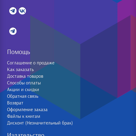
Помощь
Соглашение о продаже
Как заказать
Доставка товаров
Способы оплаты
Акции и скидки
Обратная связь
Возврат
Оформление заказа
Файлы к книгам
Дисконт (Незначительный брак)
Издательство