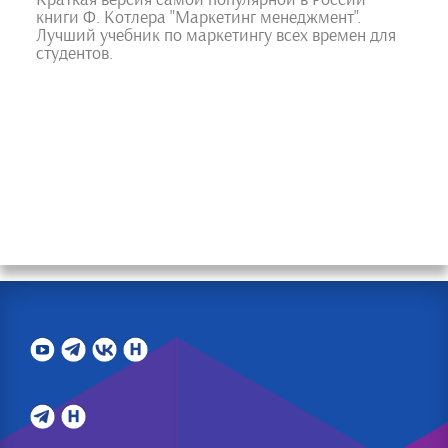
книги Ф. Котлера "Маркетинг менеджмент".
Лучший учебник по маркетингу всех времен для
студентов.