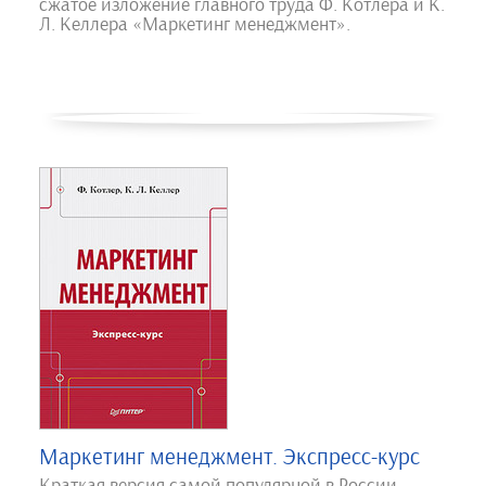
сжатое изложение главного труда Ф. Котлера и К.
Л. Келлера «Маркетинг менеджмент».
Маркетинг менеджмент. Экспресс-курс
Краткая версия самой популярной в России