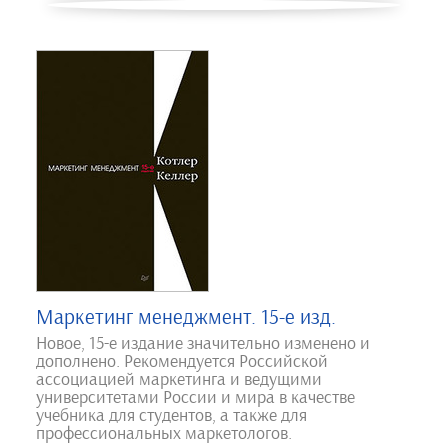
Маркетинг менеджмент. 15-е изд.
Новое, 15-е издание значительно изменено и
дополнено. Рекомендуется Российской
ассоциацией маркетинга и ведущими
университетами России и мира в качестве
учебника для студентов, а также для
профессиональных маркетологов.