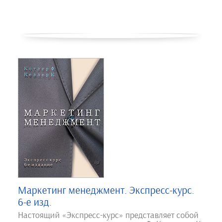
Маркетинг менеджмент. Экспресс-курс.
6-е изд.
Настоящий «Экспресс-курс» представляет собой