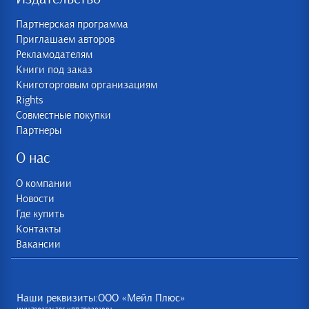
Партнерская программа
Приглашаем авторов
Рекламодателям
Книги под заказ
Книготорговым организациям
Rights
Совместные покупки
Партнеры
О нас
О компании
Новости
Где купить
Контакты
Вакансии
Наши реквизиты:ООО «Мейл Плюс»