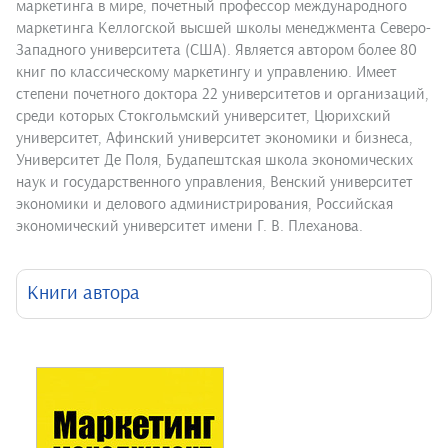
маркетинга в мире, почетный профессор международного
маркетинга Келлогской высшей школы менеджмента Северо-
Западного университета (США). Является автором более 80
книг по классическому маркетингу и управлению. Имеет
степени почетного доктора 22 университетов и организаций,
среди которых Стокгольмский университет, Цюрихский
университет, Афинский университет экономики и бизнеса,
Университет Де Поля, Будапештская школа экономических
наук и государственного управления, Венский университет
экономики и делового администрирования, Российская
экономический университет имени Г. В. Плеханова.
Книги автора