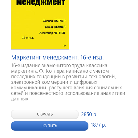
Маркетинг менеджмент. 16-е изд.
16-е издание знаменитого труда классика
маркетинга Ф. Котлера написано с учетом
последних тенденций в развитии технологий,
электронной коммерции и цифровых
коммуникаций, растущего влияния социальных
сетей и повсеместного использования аналитики
данных.
2850 р.
СКАЧАТЬ
1877 р.
КУПИТЬ