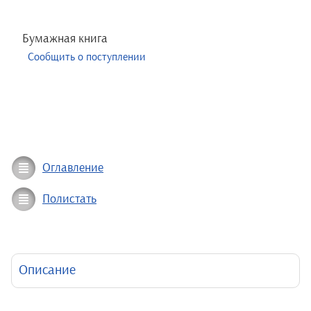
Бумажная книга
Сообщить о поступлении
Оглавление
Полистать
Описание