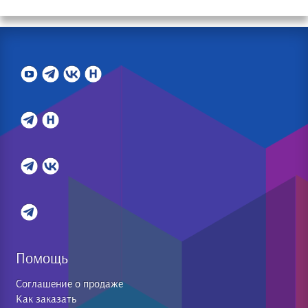
Помощь
Соглашение о продаже
Как заказать