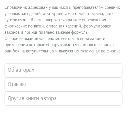
Справочник адресован учащимся и преподавателям средних
учебных заведений, абитуриентам и студентам младших
курсов вузов. В нем содержатся краткие определения
физических понятий, описания явлений, формулировки
законов и принципиально важные формулы.
Особое внимание уделено моментам, в понимании и
применении которых обнаруживается наибольшее число
ошибок на вступительных и выпускных экзаменах по физике.
Об авторах
Отзывы
Другие книги автора