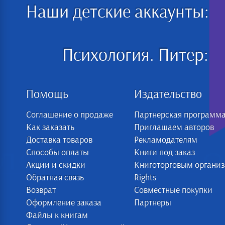
Наши детские аккаунты:
Психология. Питер:
Помощь
Издательство
Соглашение о продаже
Партнерская программ
Как заказать
Приглашаем авторов
Доставка товаров
Рекламодателям
Способы оплаты
Книги под заказ
Акции и скидки
Книготорговым органи
Обратная связь
Rights
Возврат
Совместные покупки
Оформление заказа
Партнеры
Файлы к книгам