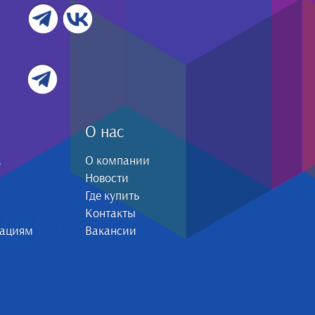
О нас
а
О компании
Новости
Где купить
Контакты
зациям
Вакансии