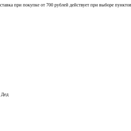
ставка при покупке от 700 рублей действует при выборе пункто
>
Дед