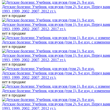
Детские болезни: Учебник для вузов (том 2). 9-е изд.
Перед вам
1993, 1999, 2002, 2007, 2012 гг.).
нет в продаже
Детские болезни: Учебник для вузов (том 1). 9-е изд.
Перед вам
1993, 1999, 2002, 2007, 2012, 2017 гг.).
нет в продаже
Детские болезни: Учебник для вузов (том 1). 8-е изд. с изменен
нет в продаже
Детские болезни: Учебник для вузов (том 1). 9-е изд.
Перед вам
1993, 1999, 2002, 2007, 2012, 2017 гг.).
нет в продаже
Детские болезни: Учебник для вузов (том 2). 9-е изд.
Перед вам
1993, 1999, 2002, 2007, 2012 гг.).
нет в продаже
Детские болезни: Учебник для вузов (том 1). 8-е изд. с изменен
нет в продаже
Детские болезни: Учебник для вузов (том 2). 9-е изд.
Перед вам
1993, 1999, 2002, 2007, 2012 гг.).