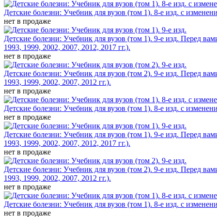
Детские болезни: Учебник для вузов (том 1). 8-е изд. с изменен
нет в продаже
Детские болезни: Учебник для вузов (том 1). 9-е изд.
Перед вам
1993, 1999, 2002, 2007, 2012, 2017 гг.).
нет в продаже
Детские болезни: Учебник для вузов (том 2). 9-е изд.
Перед вам
1993, 1999, 2002, 2007, 2012 гг.).
нет в продаже
Детские болезни: Учебник для вузов (том 1). 8-е изд. с изменен
нет в продаже
Детские болезни: Учебник для вузов (том 1). 9-е изд.
Перед вам
1993, 1999, 2002, 2007, 2012, 2017 гг.).
нет в продаже
Детские болезни: Учебник для вузов (том 2). 9-е изд.
Перед вам
1993, 1999, 2002, 2007, 2012 гг.).
нет в продаже
Детские болезни: Учебник для вузов (том 1). 8-е изд. с изменен
нет в продаже