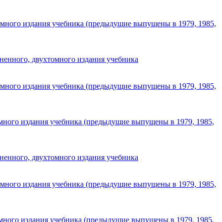
омного издания учебника (предыдущие выпущены в 1979, 1985,
ненного, двухтомного издания учебника
омного издания учебника (предыдущие выпущены в 1979, 1985,
омного издания учебника (предыдущие выпущены в 1979, 1985,
ненного, двухтомного издания учебника
омного издания учебника (предыдущие выпущены в 1979, 1985,
омного издания учебника (предыдущие выпущены в 1979, 1985,