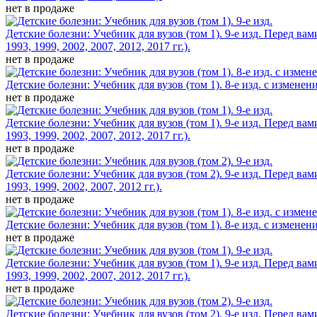
нет в продаже
Детские болезни: Учебник для вузов (том 1). 9-е изд.
Перед вам
1993, 1999, 2002, 2007, 2012, 2017 гг.).
нет в продаже
Детские болезни: Учебник для вузов (том 1). 8-е изд. с изменен
нет в продаже
Детские болезни: Учебник для вузов (том 1). 9-е изд.
Перед вам
1993, 1999, 2002, 2007, 2012, 2017 гг.).
нет в продаже
Детские болезни: Учебник для вузов (том 2). 9-е изд.
Перед вам
1993, 1999, 2002, 2007, 2012 гг.).
нет в продаже
Детские болезни: Учебник для вузов (том 1). 8-е изд. с изменен
нет в продаже
Детские болезни: Учебник для вузов (том 1). 9-е изд.
Перед вам
1993, 1999, 2002, 2007, 2012, 2017 гг.).
нет в продаже
Детские болезни: Учебник для вузов (том 2). 9-е изд.
Перед вам