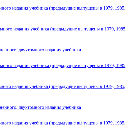
омного издания учебника (предыдущие выпущены в 1979, 1985,
омного издания учебника (предыдущие выпущены в 1979, 1985,
ненного, двухтомного издания учебника
омного издания учебника (предыдущие выпущены в 1979, 1985,
омного издания учебника (предыдущие выпущены в 1979, 1985,
ненного, двухтомного издания учебника
омного издания учебника (предыдущие выпущены в 1979, 1985,