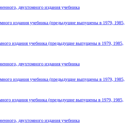
ненного, двухтомного издания учебника
омного издания учебника (предыдущие выпущены в 1979, 1985,
омного издания учебника (предыдущие выпущены в 1979, 1985,
ненного, двухтомного издания учебника
омного издания учебника (предыдущие выпущены в 1979, 1985,
омного издания учебника (предыдущие выпущены в 1979, 1985,
ненного, двухтомного издания учебника