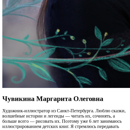
Чувикина Маргарита Олеговна
Художник-иллюстратор из Санкт-Петербурга. Люблю сказки,
волшебные истории и легенды — читать их, сочинять, а
больше всего — рисовать их. Поэтому уже 6 лет занимаюсь
иллюстрированием детских книг. Я стремлюсь передавать