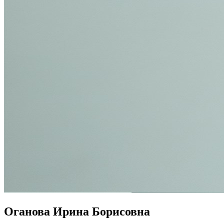
Оганова Ирина Борисовна