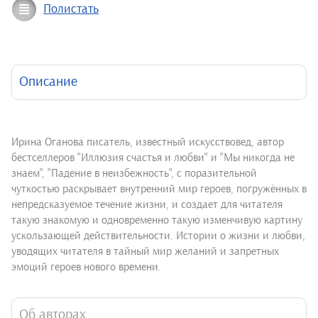
Полистать
Описание
Ирина Оганова писатель, известный искусствовед, автор
бестселлеров "Иллюзия счастья и любви" и "Мы никогда не
знаем", "Падение в неизбежность", с поразительной
чуткостью раскрывает внутренний мир героев, погружённых в
непредсказуемое течение жизни, и создает для читателя
такую знакомую и одновременно такую изменчивую картину
ускользающей действительности. Истории о жизни и любви,
уводящих читателя в тайный мир желаний и запретных
эмоций героев нового времени.
Об авторах