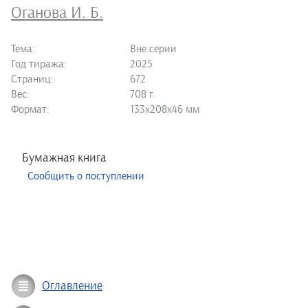
Оганова И. Б.
Тема:
Вне серии
Год тиража:
2025
Страниц:
672
Вес:
708 г.
Формат:
133х208х46 мм
Бумажная книга
Сообщить о поступлении
Оглавление