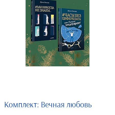
Комплект: Вечная любовь