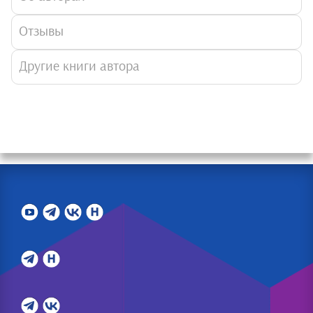
Отзывы
Другие книги автора