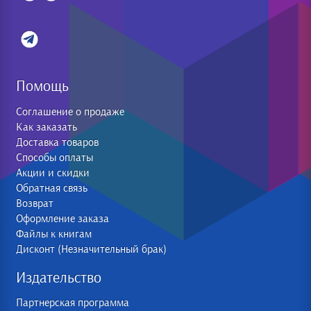
Помощь
Соглашение о продаже
Как заказать
Доставка товаров
Способы оплаты
Акции и скидки
Обратная связь
Возврат
Оформление заказа
Файлы к книгам
Дисконт (Незначительный брак)
Издательство
Партнерская программа