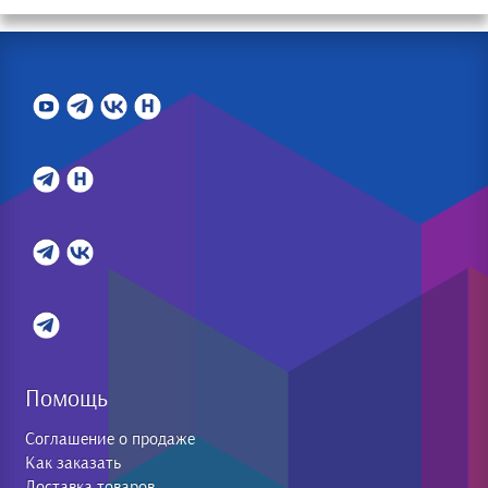
Помощь
Соглашение о продаже
Как заказать
Доставка товаров