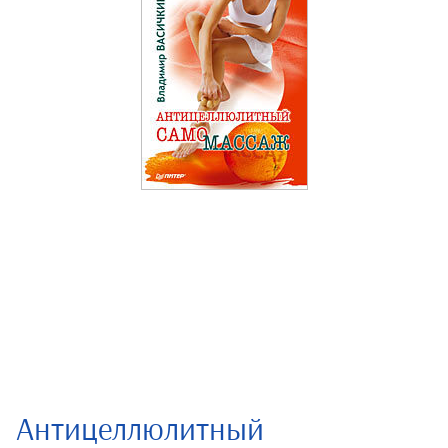
Антицеллюлитный