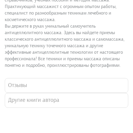
справочников, учебных пособий и методик массажа.
Практикующий массажист с огромным опытом работы,
специалист по разнообразным техникам лечебного и
косметического массажа.
Вы держите в руках уникальный самоучитель
антицеллюлитного массажа. Здесь вы найдете приемы
классического антицеллюлитного массажа и самомассажа,
уникальную технику точечного массажа и другие
эффективные антицеллюлитные технологии от настоящего
профессионала! Все техники и приемы массажа описаны
понятно и подробно, проиллюстрированы фотографиями.
Отзывы
Другие книги автора