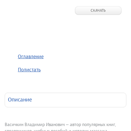
СКАЧАТЬ
Оглавление
Полистать
Описание
Васичкин Владимир Иванович — автор популярных книг,